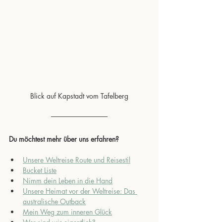
Blick auf Kapstadt vom Tafelberg
Du möchtest mehr über uns erfahren?
Unsere Weltreise Route und Reisestil
Bucket Liste
Nimm dein Leben in die Hand
Unsere Heimat vor der Weltreise: Das 
australische Outback
Mein Weg zum inneren Glück