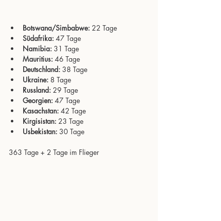
Botswana/Simbabwe:
 22 Tage
Südafrika: 
47 Tage
Namibia:
 31 Tage
Mauritius:
 46 Tage
Deutschland:
 38 Tage
Ukraine:
 8 Tage
Russland:
 29 Tage
Georgien:
 47 Tage
Kasachstan:
 42 Tage
Kirgisistan:
 23 Tage
Usbekistan:
 30 Tage
363 Tage + 2 Tage im Flieger