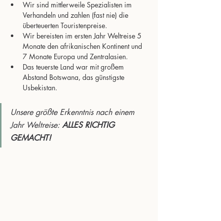
Wir sind mittlerweile Spezialisten im 
Verhandeln und zahlen (fast nie) die 
überteuerten Touristenpreise.
Wir bereisten im ersten Jahr Weltreise 5 
Monate den afrikanischen Kontinent und 
7 Monate Europa und Zentralasien.
Das teuerste Land war mit großem 
Abstand Botswana, das günstigste 
Usbekistan.
Unsere größte Erkenntnis nach einem 
Jahr Weltreise: 
ALLES RICHTIG 
GEMACHT!