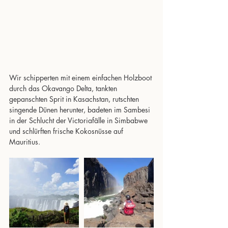
Wir schipperten mit einem einfachen Holzboot 
durch das Okavango Delta, tankten 
gepanschten Sprit in Kasachstan, rutschten 
singende Dünen herunter, badeten im Sambesi 
in der Schlucht der Victoriafälle in Simbabwe 
und schlürften frische Kokosnüsse auf 
Mauritius.