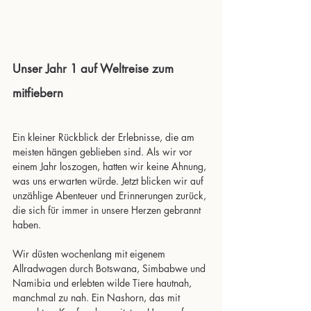
Unser Jahr 1 auf Weltreise zum 
mitfiebern
Ein kleiner Rückblick der Erlebnisse, die am 
meisten hängen geblieben sind. Als wir vor 
einem Jahr loszogen, hatten wir keine Ahnung, 
was uns erwarten würde. Jetzt blicken wir auf 
unzählige Abenteuer und Erinnerungen zurück, 
die sich für immer in unsere Herzen gebrannt 
haben.
Wir düsten wochenlang mit eigenem 
Allradwagen durch Botswana, Simbabwe und 
Namibia und erlebten wilde Tiere hautnah, 
manchmal zu nah. Ein Nashorn, das mit 