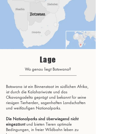
Lage
Wo genau liegt Botswana?
Botswana ist ein Binnenstaat im südlichen Afrika,
ist durch die Kalahariwüste und das
Okavangodelta geprägt und bekannt für seine
riesigen Tierherden, sagenhaften Landschaften
und weitläufigen Nationalparks.
Die Nationalparks sind überwiegend nicht
eingezäunt
und bieten Tieren optimale
Bedingungen, in freier Wildbahn leben zu