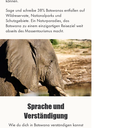
können.
Sage und schreibe 38% Botswanas entfallen auf
Wildreservate, Nationalparks und
Schutzgebiete. Ein Naturparadies, das
Botswana zu einem einzigartigen Reiseziel weit
abseits des Massentourismus macht.
Sprache und
Verständigung
Wie du dich in Botswana verständigen kannst