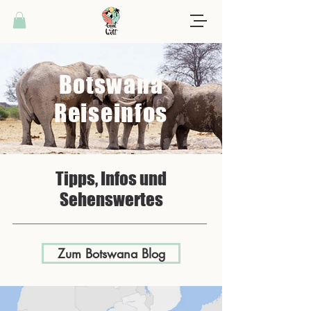
Botswana
Reiseinfos
Tipps, Infos und
Sehenswertes
Zum Botswana Blog