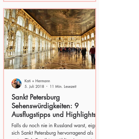
Kati + Hermann
5. Juli 2018
11 Min. Lesezeit
Sankt Petersburg
Sehenswürdigkeiten: 9
Ausflugstipps und Highlights
Falls du noch nie in Russland warst, eignet
sich Sankt Petersburg hervorragend als