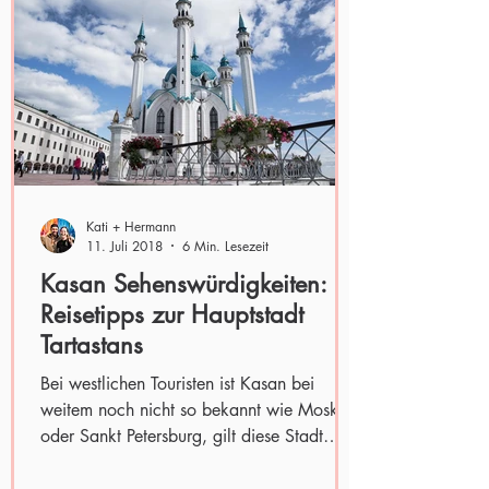
Kati + Hermann
11. Juli 2018
6 Min. Lesezeit
Kasan Sehenswürdigkeiten:
Reisetipps zur Hauptstadt
Tartastans
Bei westlichen Touristen ist Kasan bei
weitem noch nicht so bekannt wie Moskau
oder Sankt Petersburg, gilt diese Stadt
Russlands doch als...