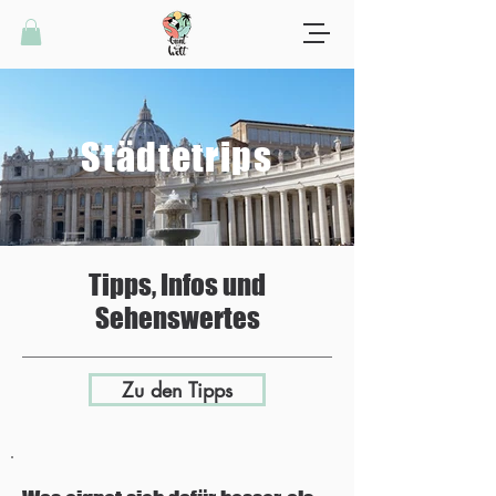
Städtetrips
Tipps, Infos und
Sehenswertes
Zu den Tipps