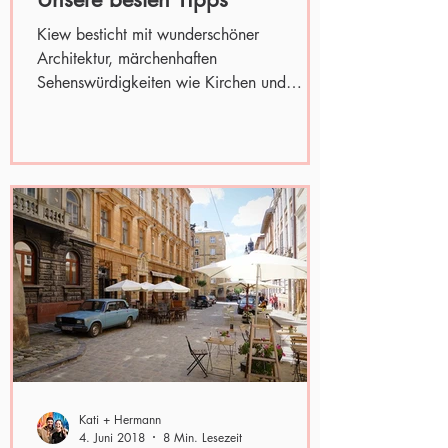
Kiew besticht mit wunderschöner
Architektur, märchenhaften
Sehenswürdigkeiten wie Kirchen und
Klöstern, grünen Parks, freundlichen...
Kati + Hermann
4. Juni 2018
8 Min. Lesezeit