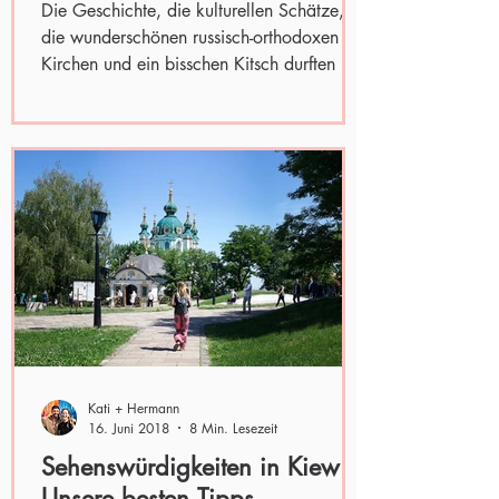
Die Geschichte, die kulturellen Schätze,
die wunderschönen russisch-orthodoxen
Kirchen und ein bisschen Kitsch durften bei
unserem Besuch...
Kati + Hermann
16. Juni 2018
8 Min. Lesezeit
Sehenswürdigkeiten in Kiew:
Unsere besten Tipps