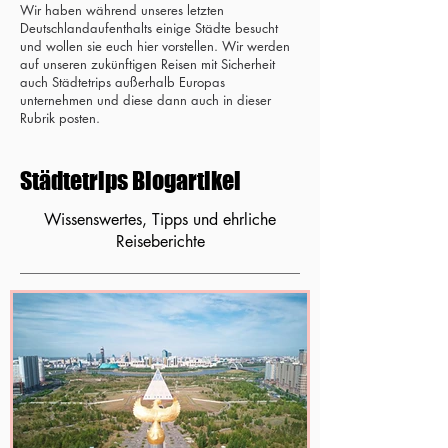
Wir haben während unseres letzten
Deutschlandaufenthalts einige Städte besucht
und wollen sie euch hier vorstellen. Wir werden
auf unseren zukünftigen Reisen mit Sicherheit
auch Städtetrips außerhalb Europas
unternehmen und diese dann auch in dieser
Rubrik posten.
Städtetrips Blogartikel
Wissenswertes, Tipps und ehrliche
Reiseberichte