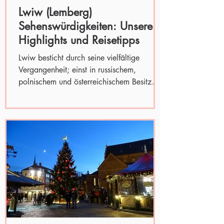
Lwiw (Lemberg)
Sehenswürdigkeiten: Unsere
Highlights und Reisetipps
Lwiw besticht durch seine vielfältige
Vergangenheit; einst in russischem,
polnischem und österreichischem Besitz
spiegelt sich das in der...