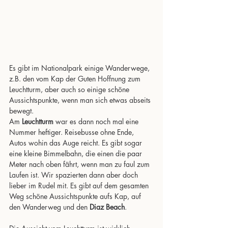
Es gibt im Nationalpark einige Wanderwege, 
z.B. den vom Kap der Guten Hoffnung zum 
Leuchtturm, aber auch so einige schöne 
Aussichtspunkte, wenn man sich etwas abseits 
bewegt. 
Am 
Leuchtturm
 war es dann noch mal eine 
Nummer heftiger. Reisebusse ohne Ende, 
Autos wohin das Auge reicht. Es gibt sogar 
eine kleine Bimmelbahn, die einen die paar 
Meter nach oben fährt, wenn man zu faul zum 
Laufen ist. Wir spazierten dann aber doch 
lieber im Rudel mit. Es gibt auf dem gesamten 
Weg schöne Aussichtspunkte aufs Kap, auf 
den Wanderweg und den 
Diaz Beach
.