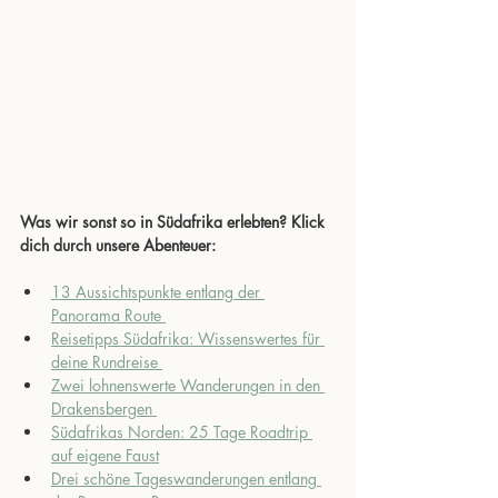
Was wir sonst so in Südafrika erlebten? Klick 
dich durch unsere Abenteuer:
13 Aussichtspunkte entlang der 
Panorama Route 
Reisetipps Südafrika: Wissenswertes für 
deine Rundreise 
Zwei lohnenswerte Wanderungen in den 
Drakensbergen 
Südafrikas Norden: 25 Tage Roadtrip 
auf eigene Faust
Drei schöne Tageswanderungen entlang 