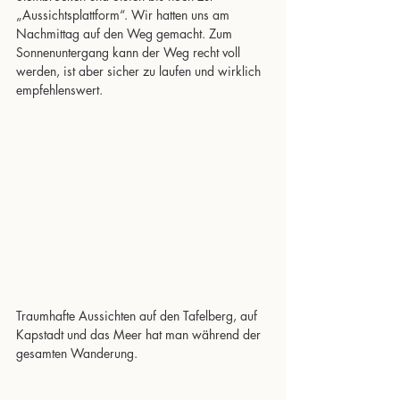
„Aussichtsplattform“. Wir hatten uns am 
Nachmittag auf den Weg gemacht. Zum 
Sonnenuntergang kann der Weg recht voll 
werden, ist aber sicher zu laufen und wirklich 
empfehlenswert.
Traumhafte Aussichten auf den Tafelberg, auf 
Kapstadt und das Meer hat man während der 
gesamten Wanderung. 