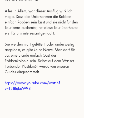
Alles in Allem, war dieser Ausflug wirklich 
mega. Dass das Unternehmen die Robben 
einfach Robben sein lässt und sie nicht für den 
Tourismus ausbeutet, hat diese Tour überhaupt 
erst für uns interessant gemacht. 
Sie werden nicht gefüttert, oder anderweitig 
angelockt, es gibt keine Netze. Man darf für 
ca. eine Stunde einfach Gast der 
Robbenkolonie sein. Selbst auf dem Wasser 
treibender Plastikmüll wurde von unseren 
Guides eingesammelt. 
https://www.youtube.com/watch?
v=TEtIBqkoW98