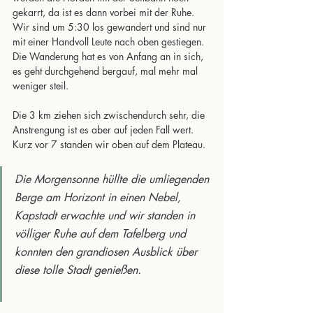
gekarrt, da ist es dann vorbei mit der Ruhe. 
Wir sind um 5:30 los gewandert und sind nur 
mit einer Handvoll Leute nach oben gestiegen. 
Die Wanderung hat es von Anfang an in sich, 
es geht durchgehend bergauf, mal mehr mal 
weniger steil. 
Die 3 km ziehen sich zwischendurch sehr, die 
Anstrengung ist es aber auf jeden Fall wert. 
Kurz vor 7 standen wir oben auf dem Plateau. 
Die Morgensonne hüllte die umliegenden 
Berge am Horizont in einen Nebel, 
Kapstadt erwachte und wir standen in 
völliger Ruhe auf dem Tafelberg und 
konnten den grandiosen Ausblick über 
diese tolle Stadt genießen. 