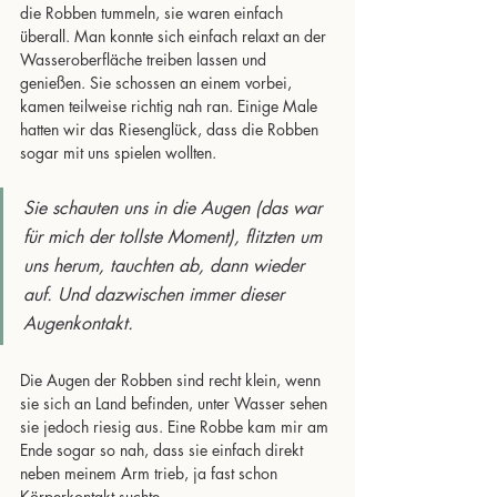
die Robben tummeln, sie waren einfach 
überall. Man konnte sich einfach relaxt an der 
Wasseroberfläche treiben lassen und 
genießen. Sie schossen an einem vorbei, 
kamen teilweise richtig nah ran. Einige Male 
hatten wir das Riesenglück, dass die Robben 
sogar mit uns spielen wollten.
Sie schauten uns in die Augen (das war 
für mich der tollste Moment), flitzten um 
uns herum, tauchten ab, dann wieder 
auf. Und dazwischen immer dieser 
Augenkontakt. 
Die Augen der Robben sind recht klein, wenn 
sie sich an Land befinden, unter Wasser sehen 
sie jedoch riesig aus. Eine Robbe kam mir am 
Ende sogar so nah, dass sie einfach direkt 
neben meinem Arm trieb, ja fast schon 
Körperkontakt suchte. 