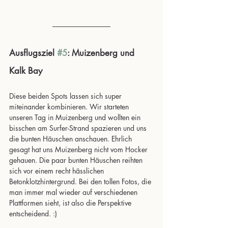
Ausflugsziel 
#5
: Muizenberg und 
Kalk Bay
Diese beiden Spots lassen sich super 
miteinander kombinieren. Wir starteten 
unseren Tag in Muizenberg und wollten ein 
bisschen am Surfer-Strand spazieren und uns 
die bunten Häuschen anschauen. Ehrlich 
gesagt hat uns Muizenberg nicht vom Hocker 
gehauen. Die paar bunten Häuschen reihten 
sich vor einem recht hässlichen 
Betonklotzhintergrund. Bei den tollen Fotos, die 
man immer mal wieder auf verschiedenen 
Plattformen sieht, ist also die Perspektive 
entscheidend. :)