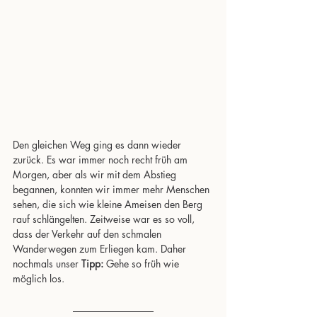
Den gleichen Weg ging es dann wieder 
zurück. Es war immer noch recht früh am 
Morgen, aber als wir mit dem Abstieg 
begannen, konnten wir immer mehr Menschen 
sehen, die sich wie kleine Ameisen den Berg 
rauf schlängelten. Zeitweise war es so voll, 
dass der Verkehr auf den schmalen 
Wanderwegen zum Erliegen kam. Daher 
nochmals unser 
Tipp:
 Gehe so früh wie 
möglich los.