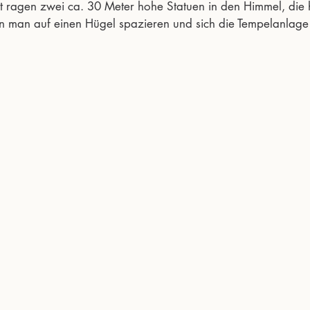
nt ragen zwei ca. 30 Meter hohe Statuen in den Himmel, die 
n man auf einen Hügel spazieren und sich die Tempelanlage