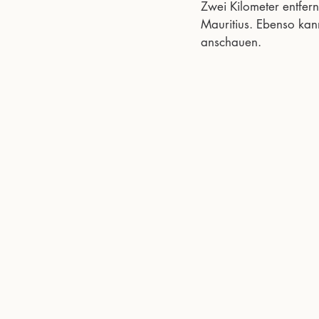
Zwei Kilometer entfer
Mauritius. Ebenso kan
anschauen.