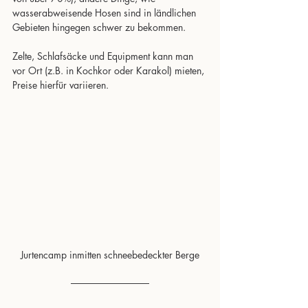
wasserabweisende Hosen sind in ländlichen 
Gebieten hingegen schwer zu bekommen. 
Zelte, Schlafsäcke und Equipment kann man 
vor Ort (z.B. in Kochkor oder Karakol) mieten, 
Preise hierfür variieren.
Jurtencamp inmitten schneebedeckter Berge