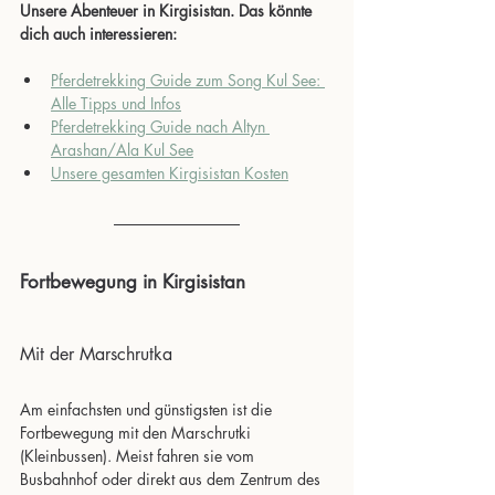
Unsere Abenteuer in Kirgisistan. Das könnte 
dich auch interessieren:
Pferdetrekking Guide zum Song Kul See: 
Alle Tipps und Infos
Pferdetrekking Guide nach Altyn 
Arashan/Ala Kul See
Unsere gesamten Kirgisistan Kosten
Fortbewegung in Kirgisistan
Mit der Marschrutka
Am einfachsten und günstigsten ist die 
Fortbewegung mit den Marschrutki 
(Kleinbussen). Meist fahren sie vom 
Busbahnhof oder direkt aus dem Zentrum des 