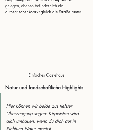
gelegen, ebenso befindet sich ein 
authentischer Markt gleich die Straße runter.
Einfaches Gästehaus
Natur und landschaftliche Highlights
Hier können wir beide aus tiefster 
Überzeugung sagen: Kirgisistan wird 
dich umhauen, wenn du dich auf in 
Richtung Natur machst. 