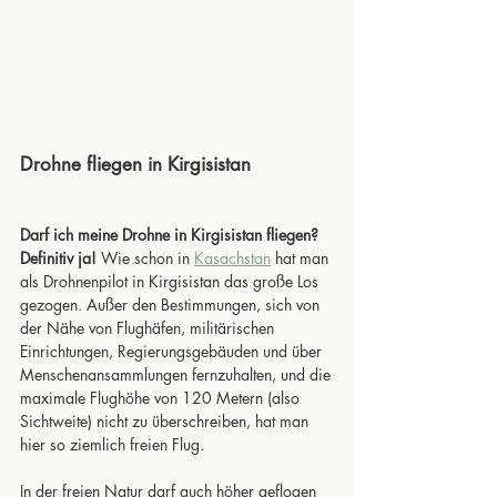
Drohne fliegen in Kirgisistan
Darf ich meine Drohne in Kirgisistan fliegen? 
Definitiv ja!
 Wie schon in 
Kasachstan
 hat man 
als Drohnenpilot in Kirgisistan das große Los 
gezogen. Außer den Bestimmungen, sich von 
der Nähe von Flughäfen, militärischen 
Einrichtungen, Regierungsgebäuden und über 
Menschenansammlungen fernzuhalten, und die 
maximale Flughöhe von 120 Metern (also 
Sichtweite) nicht zu überschreiben, hat man 
hier so ziemlich freien Flug.
In der freien Natur darf auch höher geflogen 