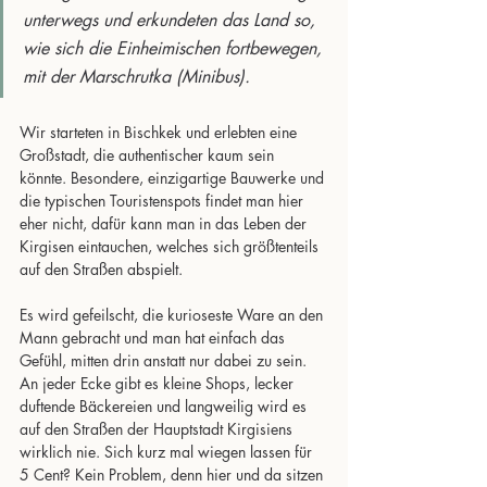
unterwegs und erkundeten das Land so, 
wie sich die Einheimischen fortbewegen, 
mit der Marschrutka (Minibus). 
Wir starteten in Bischkek und erlebten eine 
Großstadt, die authentischer kaum sein 
könnte. Besondere, einzigartige Bauwerke und 
die typischen Touristenspots findet man hier 
eher nicht, dafür kann man in das Leben der 
Kirgisen eintauchen, welches sich größtenteils 
auf den Straßen abspielt. 
Es wird gefeilscht, die kurioseste Ware an den 
Mann gebracht und man hat einfach das 
Gefühl, mitten drin anstatt nur dabei zu sein. 
An jeder Ecke gibt es kleine Shops, lecker 
duftende Bäckereien und langweilig wird es 
auf den Straßen der Hauptstadt Kirgisiens 
wirklich nie. Sich kurz mal wiegen lassen für 
5 Cent? Kein Problem, denn hier und da sitzen 