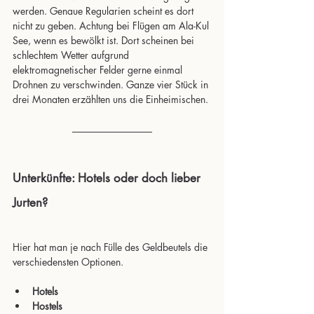
werden. Genaue Regularien scheint es dort 
nicht zu geben. Achtung bei Flügen am Ala-Kul 
See, wenn es bewölkt ist. Dort scheinen bei 
schlechtem Wetter aufgrund 
elektromagnetischer Felder gerne einmal 
Drohnen zu verschwinden. Ganze vier Stück in 
drei Monaten erzählten uns die Einheimischen.
Unterkünfte: Hotels oder doch lieber 
Jurten?
Hier hat man je nach Fülle des Geldbeutels die 
verschiedensten Optionen. 
Hotels
Hostels