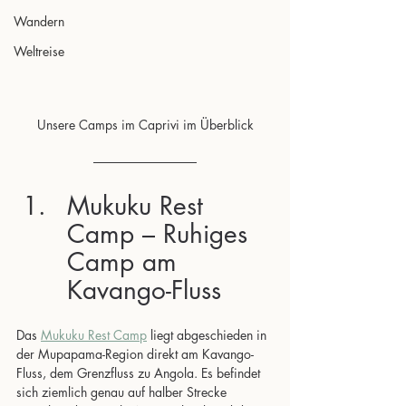
Wandern
Weltreise
Unsere Camps im Caprivi im Überblick
Mukuku Rest 
Camp – Ruhiges 
Camp am 
Kavango-Fluss
Das 
Mukuku Rest Camp
 liegt abgeschieden in 
der Mupapama-Region direkt am Kavango-
Fluss, dem Grenzfluss zu Angola. Es befindet 
sich ziemlich genau auf halber Strecke 