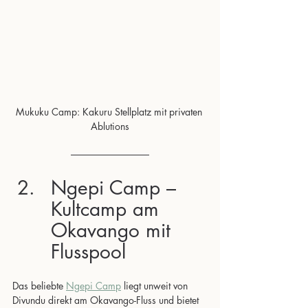
Mukuku Camp: Kakuru Stellplatz mit privaten 
Ablutions
Ngepi Camp – 
Kultcamp am 
Okavango mit 
Flusspool
Das beliebte 
Ngepi Camp
 liegt unweit von 
Divundu direkt am Okavango-Fluss und bietet 