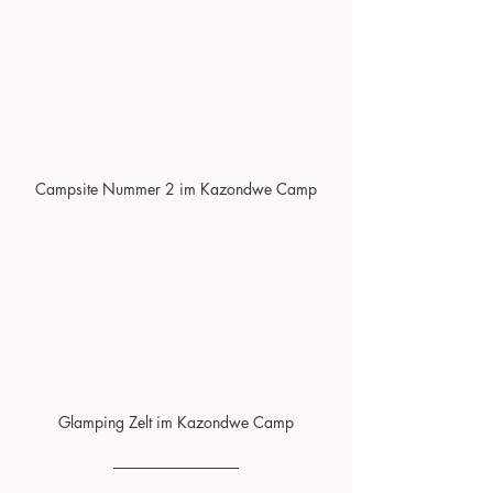
Campsite Nummer 2 im Kazondwe Camp
Glamping Zelt im Kazondwe Camp