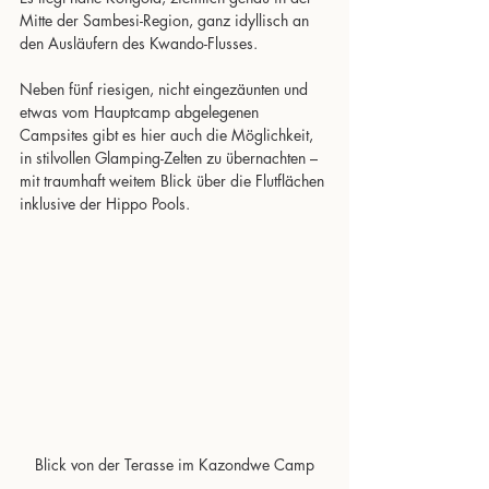
Mitte der Sambesi-Region, ganz idyllisch an 
den Ausläufern des Kwando-Flusses.
Neben fünf riesigen, nicht eingezäunten und 
etwas vom Hauptcamp abgelegenen 
Campsites gibt es hier auch die Möglichkeit, 
in stilvollen Glamping-Zelten zu übernachten – 
mit traumhaft weitem Blick über die Flutflächen 
inklusive der Hippo Pools.
Blick von der Terasse im Kazondwe Camp