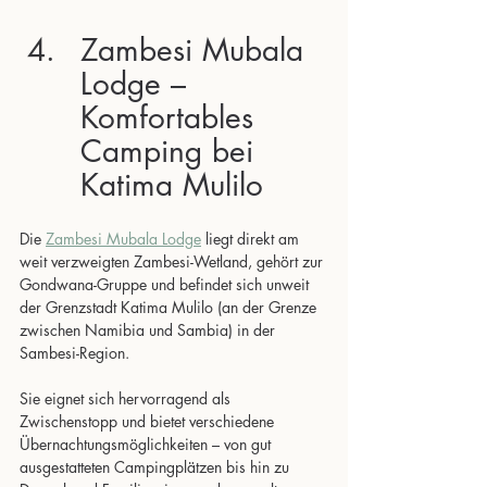
Zambesi Mubala 
Lodge – 
Komfortables 
Camping bei 
Katima Mulilo
Die 
Zambesi Mubala Lodge
 liegt direkt am 
weit verzweigten Zambesi-Wetland, gehört zur 
Gondwana-Gruppe und befindet sich unweit 
der Grenzstadt Katima Mulilo (an der Grenze 
zwischen Namibia und Sambia) in der 
Sambesi-Region. 
Sie eignet sich hervorragend als 
Zwischenstopp und bietet verschiedene 
Übernachtungsmöglichkeiten – von gut 
ausgestatteten Campingplätzen bis hin zu 