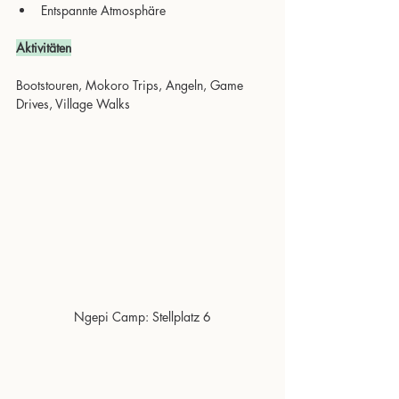
Entspannte Atmosphäre
Aktivitäten
Bootstouren, Mokoro Trips, Angeln, Game 
Drives, Village Walks
Ngepi Camp: Stellplatz 6