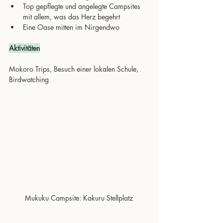
Top gepflegte und angelegte Campsites 
mit allem, was das Herz begehrt
Eine Oase mitten im Nirgendwo
Aktivitäten
Mokoro Trips, Besuch einer lokalen Schule, 
Birdwatching
Mukuku Campsite: Kakuru Stellplatz 