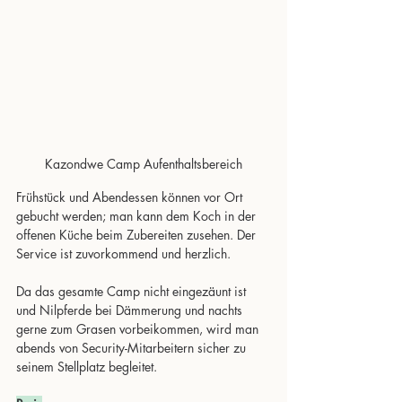
Kazondwe Camp Aufenthaltsbereich
Frühstück und Abendessen können vor Ort 
gebucht werden; man kann dem Koch in der 
offenen Küche beim Zubereiten zusehen. Der 
Service ist zuvorkommend und herzlich.
Da das gesamte Camp nicht eingezäunt ist 
und Nilpferde bei Dämmerung und nachts 
gerne zum Grasen vorbeikommen, wird man 
abends von Security-Mitarbeitern sicher zu 
seinem Stellplatz begleitet.