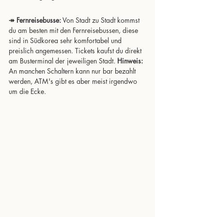
↠ Fernreisebusse:
 Von Stadt zu Stadt kommst 
du am besten mit den Fernreisebussen, diese 
sind in Südkorea sehr komfortabel und 
preislich angemessen. Tickets kaufst du direkt 
am Busterminal der jeweiligen Stadt. 
Hinweis:
An manchen Schaltern kann nur bar bezahlt 
werden, ATM's gibt es aber meist irgendwo 
um die Ecke.