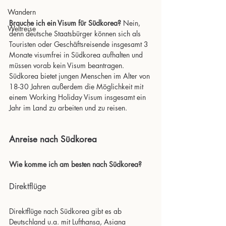
Wandern
Brauche ich ein Visum für Südkorea?
 Nein, 
Weltreise
denn deutsche Staatsbürger können sich als 
Touristen oder Geschäftsreisende insgesamt 3 
Monate visumfrei in Südkorea aufhalten und 
müssen vorab kein Visum beantragen. 
Südkorea bietet jungen Menschen im Alter von 
18-30 Jahren außerdem die Möglichkeit mit 
einem Working Holiday Visum insgesamt ein 
Jahr im Land zu arbeiten und zu reisen.
Anreise nach Südkorea
Wie komme ich am besten nach Südkorea?
Direktflüge 
Direktflüge nach Südkorea gibt es ab 
Deutschland u.a. mit Lufthansa, Asiana 