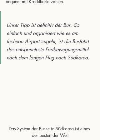
bequem mit Kreditkarte zahlen.
Unser Tipp ist definitiv der Bus. So 
einfach und organisiert wie es am 
Incheon Airport zugeht, ist die Busfahrt 
das entspannteste Fortbewegungsmittel 
nach dem langen Flug nach Südkorea.
Das System der Busse in Südkorea ist eines 
der besten der Welt