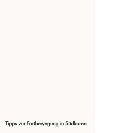
Tipps zur Fortbewegung in Südkorea