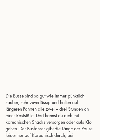
Die Busse sind so gut wie immer pünktlich, 
sauber, sehr zuverlässig und halten auf 
längeren Fahrten alle zwei – drei Stunden an 
einer Raststätte. Dort kannst du dich mit 
koreanischen Snacks versorgen oder aufs Klo 
gehen. Der Busfahrer gibt die Länge der Pause 
leider nur auf Koreanisch durch, bei 