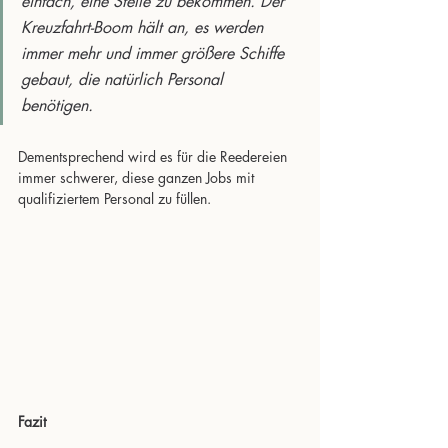
einfach, eine Stelle zu bekommen. Der 
Kreuzfahrt-Boom hält an, es werden 
immer mehr und immer größere Schiffe 
gebaut, die natürlich Personal 
benötigen.
Dementsprechend wird es für die Reedereien 
immer schwerer, diese ganzen Jobs mit 
qualifiziertem Personal zu füllen.
Fazit