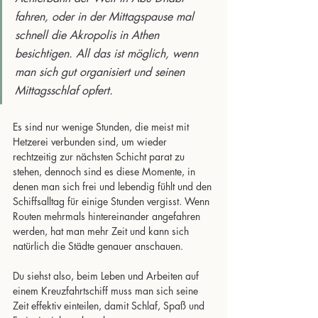
fahren, oder in der Mittagspause mal 
schnell die Akropolis in Athen 
besichtigen. All das ist möglich, wenn 
man sich gut organisiert und seinen 
Mittagsschlaf opfert. 
Es sind nur wenige Stunden, die meist mit 
Hetzerei verbunden sind, um wieder 
rechtzeitig zur nächsten Schicht parat zu 
stehen, dennoch sind es diese Momente, in 
denen man sich frei und lebendig fühlt und den 
Schiffsalltag für einige Stunden vergisst. Wenn 
Routen mehrmals hintereinander angefahren 
werden, hat man mehr Zeit und kann sich 
natürlich die Städte genauer anschauen.
Du siehst also, beim Leben und Arbeiten auf 
einem Kreuzfahrtschiff muss man sich seine 
Zeit effektiv einteilen, damit Schlaf, Spaß und 