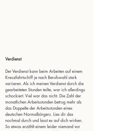
Verdienst
Der Verdienst kann beim Arbeiten auf einem 
Kreuzfahrtschiff je nach Berufswahl stark 
variieren. Als ich meinen Verdienst durch die 
gearbeiteten Stunden teilte, war ich allerdings 
schockiert. Viel war das nicht. Die Zahl der 
monatlichen Arbeitsstunden betrug mehr als 
das Doppelte der Arbeitsstunden eines 
deutschen Normalbürgers. Lies dir das 
nochmal durch und lasst es auf dich wirken. 
So etwas erzählt einem leider niemand vor 