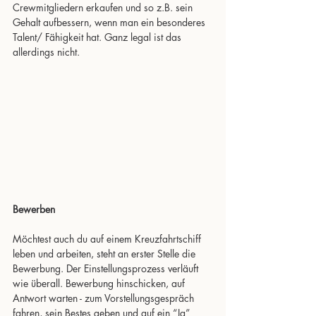
Crewmitgliedern erkaufen und so z.B. sein 
Gehalt aufbessern, wenn man ein besonderes 
Talent/ Fähigkeit hat. Ganz legal ist das 
allerdings nicht.
Bewerben
Möchtest auch du auf einem Kreuzfahrtschiff 
leben und arbeiten, steht an erster Stelle die 
Bewerbung. Der Einstellungsprozess verläuft 
wie überall. Bewerbung hinschicken, auf 
Antwort warten - zum Vorstellungsgespräch 
fahren, sein Bestes geben und auf ein “Ja” 