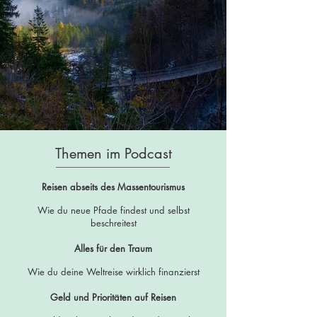
Themen im Podcast
Reisen abseits des Massentourismus
Wie du neue Pfade findest und selbst
beschreitest
Alles für den Traum
Wie du deine Weltreise wirklich finanzierst
Geld und Prioritäten auf Reisen