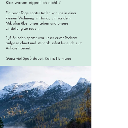
Klar warum eigentlich nicht!?
Ein paar Tage später trafen wir uns in einer
kleinen Wohnung in Hanoi, um vor dem
Mikrofon über unser Leben und unsere
Einstellung zu reden.
1,5 Stunden später war unser erster Podcast
aufgezeichnet und steht ab sofort für euch zum
Anhören bereit.
Ganz viel Spaß dabei, Kati & Hermann