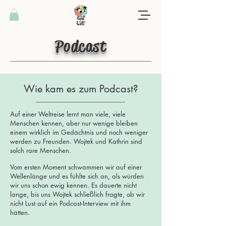
Podcast
Wie kam es zum Podcast?
Auf einer Weltreise lernt man viele, viele
Menschen kennen, aber nur wenige bleiben
einem wirklich im Gedächtnis und noch weniger
werden zu Freunden. Wojtek und Kathrin sind
solch rare Menschen.
Vom ersten Moment schwammen wir auf einer
Wellenlänge und es fühlte sich an, als würden
wir uns schon ewig kennen. Es dauerte nicht
lange, bis uns Wojtek schließlich fragte, ob wir
nicht Lust auf ein Podcast-Interview mit ihm
hätten.